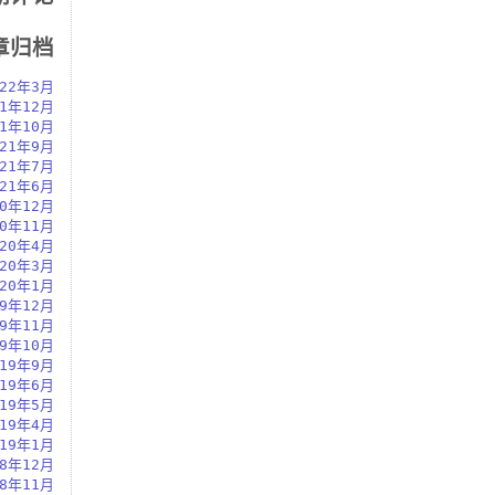
章归档
022年3月
21年12月
21年10月
021年9月
021年7月
021年6月
20年12月
20年11月
020年4月
020年3月
020年1月
19年12月
19年11月
19年10月
019年9月
019年6月
019年5月
019年4月
019年1月
18年12月
18年11月